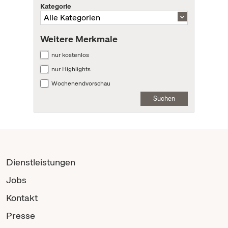
Kategorie
Weitere Merkmale
nur kostenlos
nur Highlights
Wochenendvorschau
Suchen
Dienstleistungen
Jobs
Kontakt
Presse