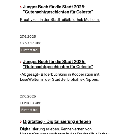
Junges Buch für die Stadt 2025:
"Gutenachtgeschichten für Celeste"
Kreativzeit in der Stadtteilbibliothek Mülheim.
27.6.2025
16 bis 17 Uhr
Eintritt frei
Junges Buch für die Stadt 2025:
"Gutenachtgeschichten für Celeste"
-Abgesagt- Bilderbuchkino in Kooperation mit
LeseWelten in der Stadtteilbibliothek Nippes.
27.6.2025
11 bis 13 Uhr
Eintritt frei
Digitaltag - Digitalisierung erleben
Digitalisierung erleben. Kennenlernen von