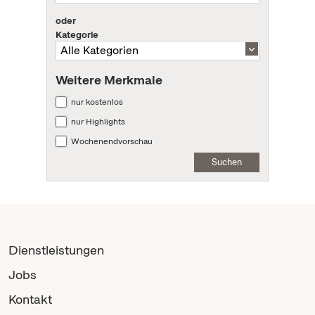
oder
Kategorie
Weitere Merkmale
nur kostenlos
nur Highlights
Wochenendvorschau
Suchen
Dienstleistungen
Jobs
Kontakt