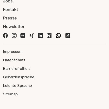
Jobs
Kontakt
Presse
Newsletter
Impressum
Datenschutz
Barrierefreiheit
Gebärdensprache
Leichte Sprache
Sitemap