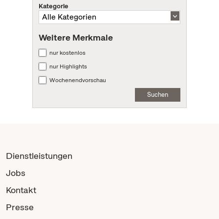
Kategorie
Weitere Merkmale
nur kostenlos
nur Highlights
Wochenendvorschau
Suchen
Dienstleistungen
Jobs
Kontakt
Presse