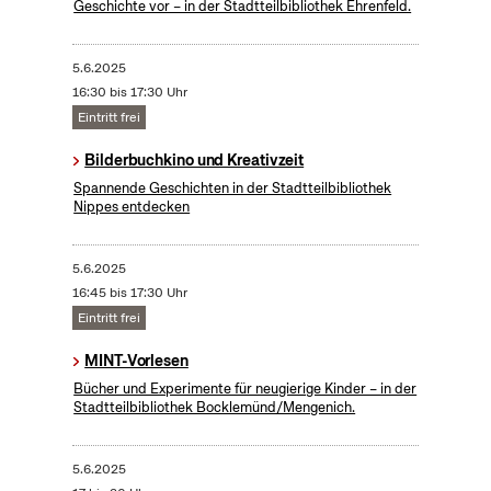
Geschichte vor – in der Stadtteilbibliothek Ehrenfeld.
5.6.2025
16:30 bis 17:30 Uhr
Eintritt frei
Bilderbuchkino und Kreativzeit
Spannende Geschichten in der Stadtteilbibliothek
Nippes entdecken
5.6.2025
16:45 bis 17:30 Uhr
Eintritt frei
MINT-Vorlesen
Bücher und Experimente für neugierige Kinder – in der
Stadtteilbibliothek Bocklemünd/Mengenich.
5.6.2025