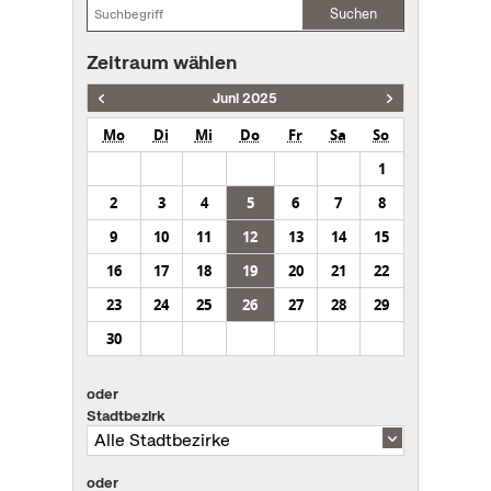
Suchen
Zeitraum wählen
Juni 2025
Mo
Di
Mi
Do
Fr
Sa
So
1
2
3
4
5
6
7
8
9
10
11
12
13
14
15
16
17
18
19
20
21
22
23
24
25
26
27
28
29
30
oder
Stadtbezirk
oder