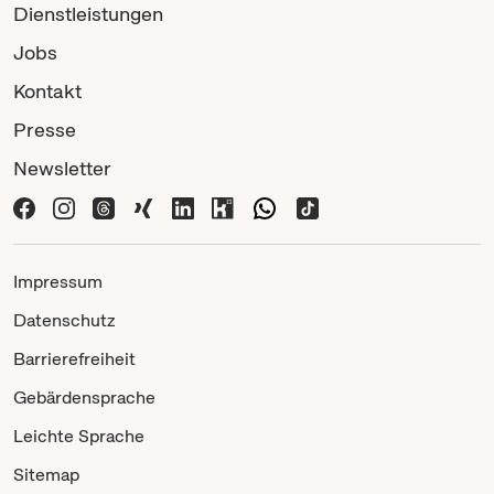
Dienstleistungen
Jobs
Kontakt
Presse
Newsletter
Impressum
Datenschutz
Barrierefreiheit
Gebärdensprache
Leichte Sprache
Sitemap