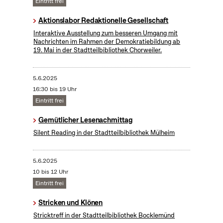
Eintritt frei
Aktionslabor Redaktionelle Gesellschaft
Interaktive Ausstellung zum besseren Umgang mit
Nachrichten im Rahmen der Demokratiebildung ab
19. Mai in der Stadtteilbibliothek Chorweiler.
5.6.2025
16:30 bis 19 Uhr
Eintritt frei
Gemütlicher Lesenachmittag
Silent Reading in der Stadtteilbibliothek Mülheim
5.6.2025
10 bis 12 Uhr
Eintritt frei
Stricken und Klönen
Stricktreff in der Stadtteilbibliothek Bocklemünd