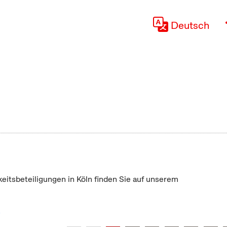
Deutsch
keitsbeteiligungen in Köln finden Sie auf unserem
"