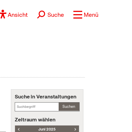
Ansicht
Suche
Menü
Suche in Veranstaltungen
Suchen
Zeitraum wählen
Juni 2025