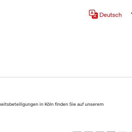
Deutsch
keitsbeteiligungen in Köln finden Sie auf unserem
"