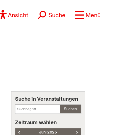
Ansicht
Suche
Menü
Suche in Veranstaltungen
Suchen
Zeitraum wählen
Juni 2025