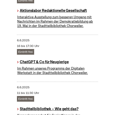
Eintritt frei
Aktionslabor Redaktionelle Gesellschaft
Interaktive Ausstellung zum besseren Umgang mit
Nachrichten im Rahmen der Demokratiebildung ab
19. Mai in der Stadtteilbibliothek Chorweiler.
6.6.2025
16 bis 17:30 Uhr
Eintritt frei
ChatGPT & Co für Neugierige
Im Rahmen unseres Programms der Digitalen
Werkstatt in der Stadtteilbibliothek Chorweiler.
6.6.2025
11 bis 11:30 Uhr
Eintritt frei
Stadtteilbibliothek – Wie geht das?