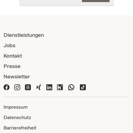
Dienstleistungen
Jobs
Kontakt
Presse
Newsletter
Impressum
Datenschutz
Barrierefreiheit