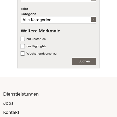
oder
Kategorie
Weitere Merkmale
nur kostenlos
nur Highlights
Wochenendvorschau
Suchen
Dienstleistungen
Jobs
Kontakt