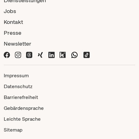
Dienstleistungen
Jobs
Kontakt
Presse
Newsletter
Impressum
Datenschutz
Barrierefreiheit
Gebärdensprache
Leichte Sprache
Sitemap