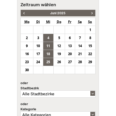
Zeitraum wählen
Juni 2025
Mo
Di
Mi
Do
Fr
Sa
So
1
2
3
4
5
6
7
8
9
10
11
12
13
14
15
16
17
18
19
20
21
22
23
24
25
26
27
28
29
30
oder
Stadtbezirk
oder
Kategorie