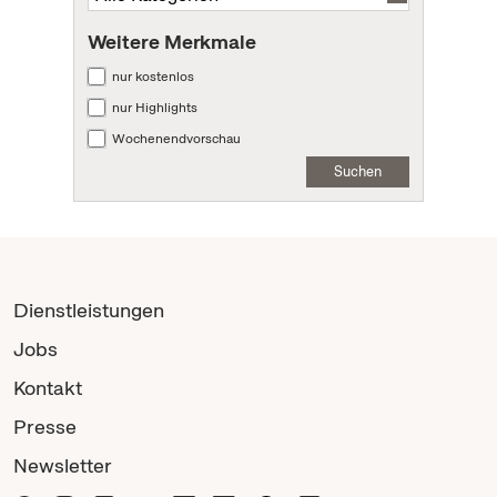
Weitere Merkmale
nur kostenlos
nur Highlights
Wochenendvorschau
Suchen
Dienstleistungen
Jobs
Kontakt
Presse
Newsletter