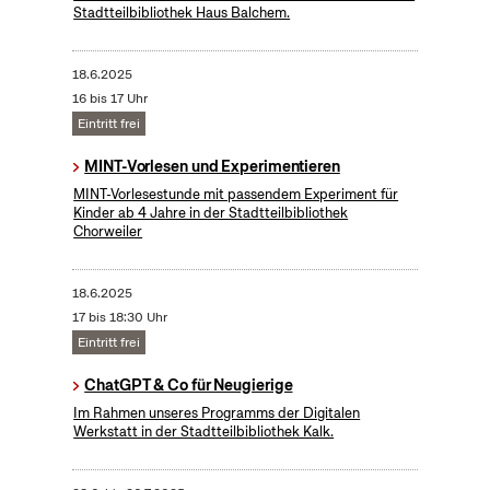
Stadtteilbibliothek Haus Balchem.
18.6.2025
16 bis 17 Uhr
Eintritt frei
MINT-Vorlesen und Experimentieren
MINT-Vorlesestunde mit passendem Experiment für
Kinder ab 4 Jahre in der Stadtteilbibliothek
Chorweiler
18.6.2025
17 bis 18:30 Uhr
Eintritt frei
ChatGPT & Co für Neugierige
Im Rahmen unseres Programms der Digitalen
Werkstatt in der Stadtteilbibliothek Kalk.