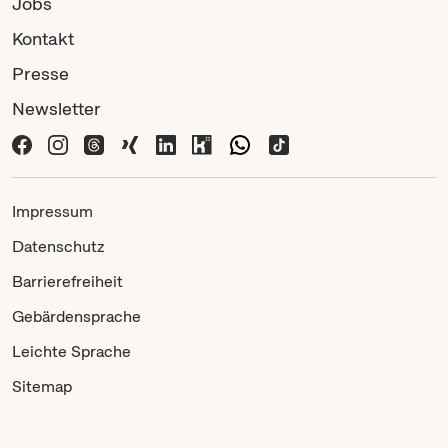
Jobs
Kontakt
Presse
Newsletter
Impressum
Datenschutz
Barrierefreiheit
Gebärdensprache
Leichte Sprache
Sitemap