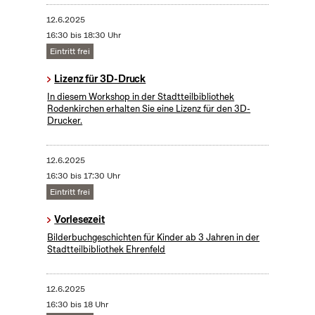
12.6.2025
16:30 bis 18:30 Uhr
Eintritt frei
Lizenz für 3D-Druck
In diesem Workshop in der Stadtteilbibliothek
Rodenkirchen erhalten Sie eine Lizenz für den 3D-
Drucker.
12.6.2025
16:30 bis 17:30 Uhr
Eintritt frei
Vorlesezeit
Bilderbuchgeschichten für Kinder ab 3 Jahren in der
Stadtteilbibliothek Ehrenfeld
12.6.2025
16:30 bis 18 Uhr