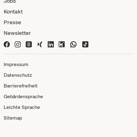
Jobs
Kontakt
Presse
Newsletter
Impressum
Datenschutz
Barrierefreiheit
Gebärdensprache
Leichte Sprache
Sitemap