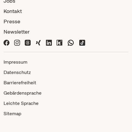
Jobs
Kontakt
Presse
Newsletter
Impressum
Datenschutz
Barrierefreiheit
Gebärdensprache
Leichte Sprache
Sitemap