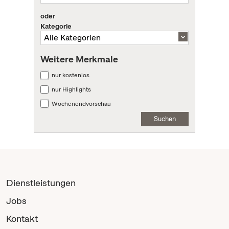
oder
Kategorie
Weitere Merkmale
nur kostenlos
nur Highlights
Wochenendvorschau
Suchen
Dienstleistungen
Jobs
Kontakt