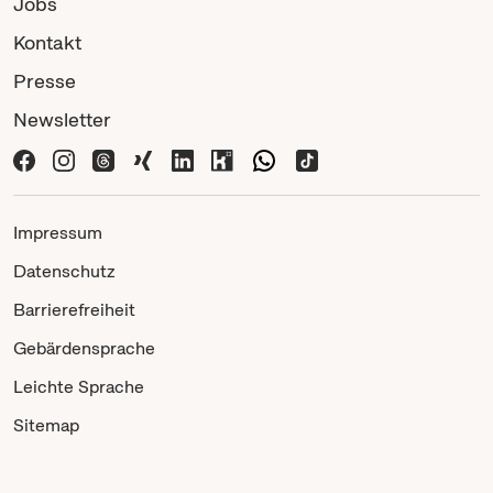
Jobs
Kontakt
Presse
Newsletter
Impressum
Datenschutz
Barrierefreiheit
Gebärdensprache
Leichte Sprache
Sitemap