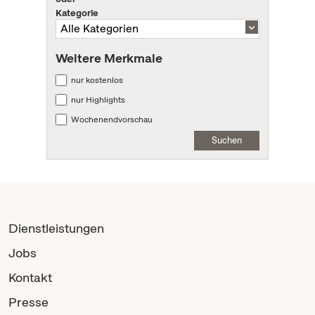
Kategorie
Weitere Merkmale
nur kostenlos
nur Highlights
Wochenendvorschau
Suchen
Dienstleistungen
Jobs
Kontakt
Presse