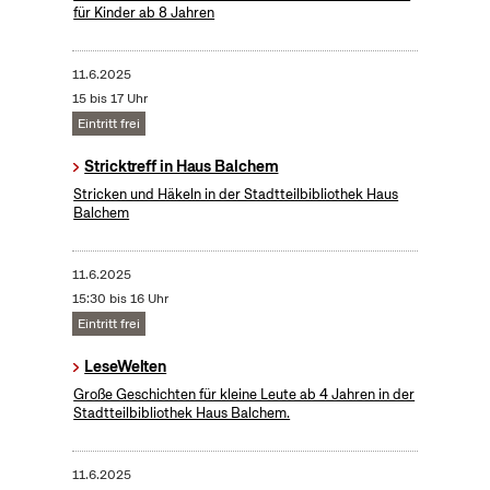
für Kinder ab 8 Jahren
11.6.2025
15 bis 17 Uhr
Eintritt frei
Stricktreff in Haus Balchem
Stricken und Häkeln in der Stadtteilbibliothek Haus
Balchem
11.6.2025
15:30 bis 16 Uhr
Eintritt frei
LeseWelten
Große Geschichten für kleine Leute ab 4 Jahren in der
Stadtteilbibliothek Haus Balchem.
11.6.2025