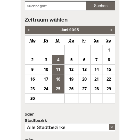
Suchen
Zeitraum wählen
Juni 2025
Mo
Di
Mi
Do
Fr
Sa
So
1
2
3
4
5
6
7
8
9
10
11
12
13
14
15
16
17
18
19
20
21
22
23
24
25
26
27
28
29
30
oder
Stadtbezirk
oder