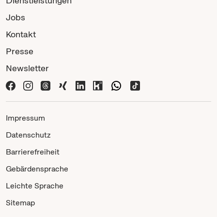
Dienstleistungen
Jobs
Kontakt
Presse
Newsletter
Impressum
Datenschutz
Barrierefreiheit
Gebärdensprache
Leichte Sprache
Sitemap