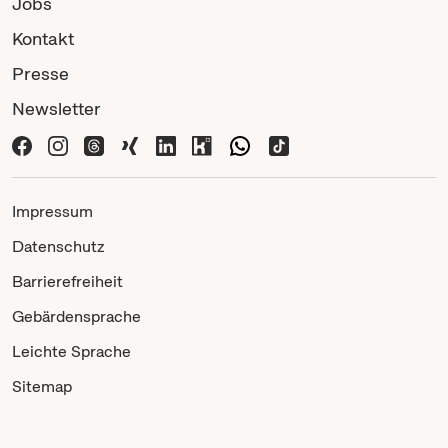
Jobs
Kontakt
Presse
Newsletter
Impressum
Datenschutz
Barrierefreiheit
Gebärdensprache
Leichte Sprache
Sitemap