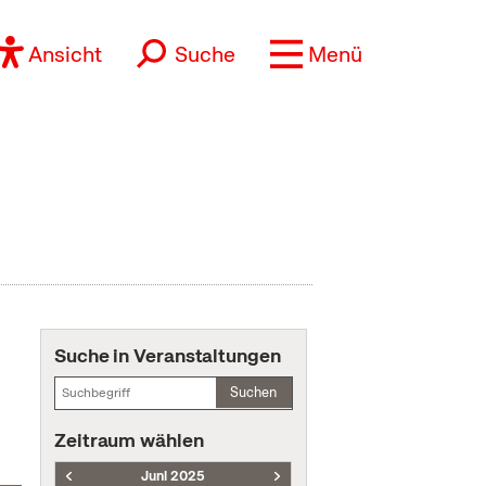
Ansicht
Suche
Menü
Suche in Veranstaltungen
Suchen
Zeitraum wählen
Juni 2025