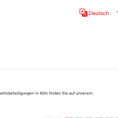
Deutsch
keitsbeteiligungen in Köln finden Sie auf unserem
"