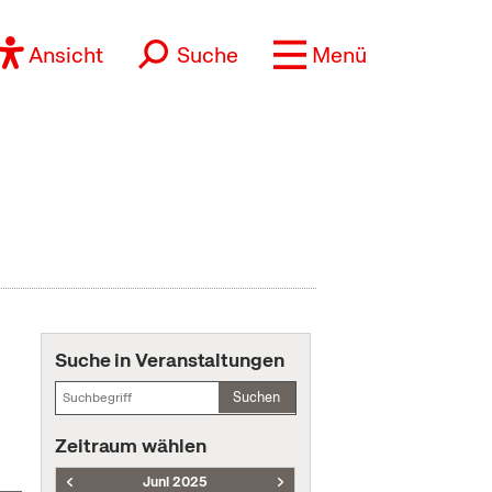
Ansicht
Suche
Menü
Suche in Veranstaltungen
Suchen
Zeitraum wählen
Juni 2025