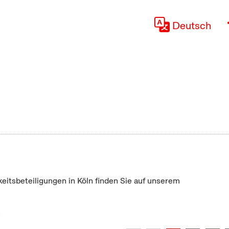
Deutsch
keitsbeteiligungen in Köln finden Sie auf unserem
"