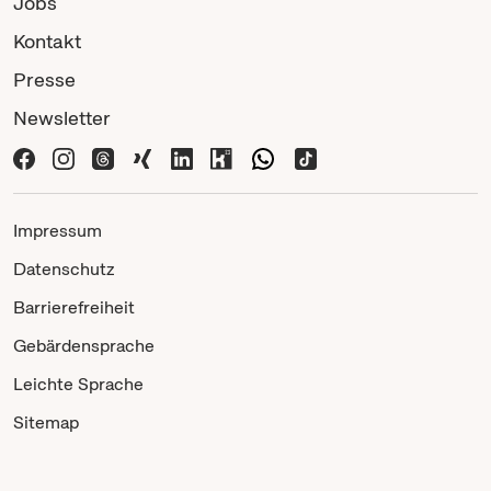
Jobs
Kontakt
Presse
Newsletter
Impressum
Datenschutz
Barrierefreiheit
Gebärdensprache
Leichte Sprache
Sitemap