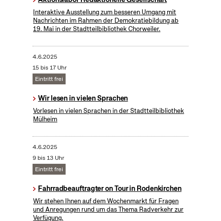
Interaktive Ausstellung zum besseren Umgang mit
Nachrichten im Rahmen der Demokratiebildung ab
19. Mai in der Stadtteilbibliothek Chorweiler.
4.6.2025
15 bis 17 Uhr
Eintritt frei
Wir lesen in vielen Sprachen
Vorlesen in vielen Sprachen in der Stadtteilbibliothek
Mülheim
4.6.2025
9 bis 13 Uhr
Eintritt frei
Fahrradbeauftragter on Tour in Rodenkirchen
Wir stehen Ihnen auf dem Wochenmarkt für Fragen
und Anregungen rund um das Thema Radverkehr zur
Verfügung.