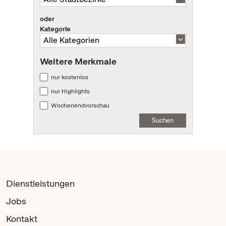
oder
Kategorie
Weitere Merkmale
nur kostenlos
nur Highlights
Wochenendvorschau
Suchen
Dienstleistungen
Jobs
Kontakt