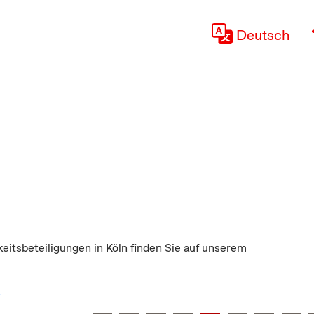
Deutsch
keitsbeteiligungen in Köln finden Sie auf unserem
"