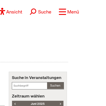
Ansicht
Suche
Menü
Suche in Veranstaltungen
Suchen
Zeitraum wählen
Juni 2025