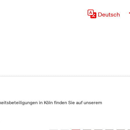
Deutsch
keitsbeteiligungen in Köln finden Sie auf unserem
"