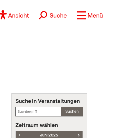
Ansicht
Suche
Menü
Suche in Veranstaltungen
Suchen
Zeitraum wählen
Juni 2025