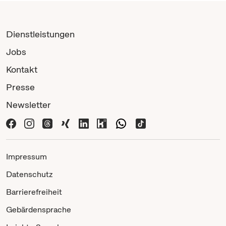
Dienstleistungen
Jobs
Kontakt
Presse
Newsletter
Impressum
Datenschutz
Barrierefreiheit
Gebärdensprache