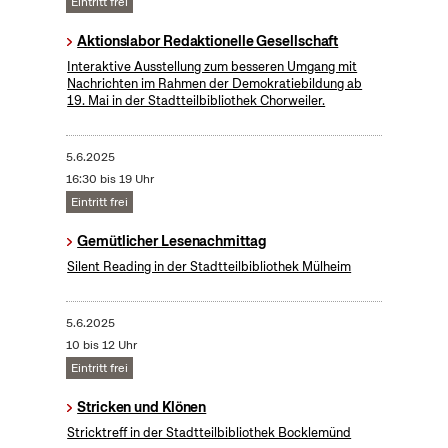
Eintritt frei
Aktionslabor Redaktionelle Gesellschaft
Interaktive Ausstellung zum besseren Umgang mit
Nachrichten im Rahmen der Demokratiebildung ab
19. Mai in der Stadtteilbibliothek Chorweiler.
5.6.2025
16:30 bis 19 Uhr
Eintritt frei
Gemütlicher Lesenachmittag
Silent Reading in der Stadtteilbibliothek Mülheim
5.6.2025
10 bis 12 Uhr
Eintritt frei
Stricken und Klönen
Stricktreff in der Stadtteilbibliothek Bocklemünd