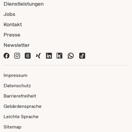
Dienstleistungen
Jobs
Kontakt
Presse
Newsletter
Impressum
Datenschutz
Barrierefreiheit
Gebärdensprache
Leichte Sprache
Sitemap