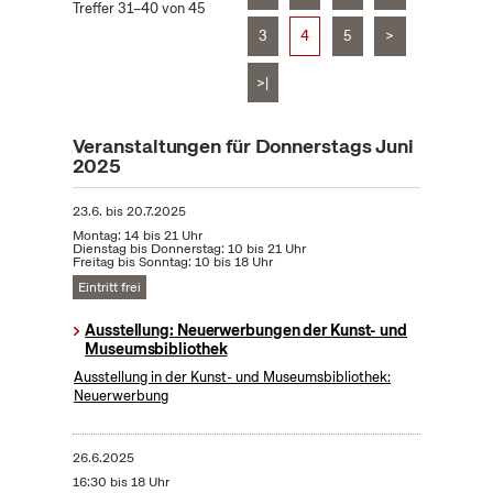
Treffer 31–40 von 45
3
4
5
>
>|
Veranstaltungen für Donnerstags Juni
2025
23.6.
bis
20.7.2025
Montag: 14 bis 21 Uhr
Dienstag bis Donnerstag: 10 bis 21 Uhr
Freitag bis Sonntag: 10 bis 18 Uhr
Eintritt frei
Ausstellung: Neuerwerbungen der Kunst- und
Museumsbibliothek
Ausstellung in der Kunst- und Museumsbibliothek:
Neuerwerbung
26.6.2025
16:30 bis 18 Uhr