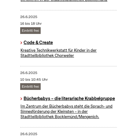
26.6.2025
16 bis 18 Uhr
Eintritt frei
Code & Create
Kreative Technikwerkstatt für Kinder in der
Stadtteilbibliothek Chorweiler
26.6.2025
10 bis 10:45 Uhr
Eintritt frei
Bücherbabys – die literarische Krabbelgruppe
Im Zentrum der Bücherbabys steht die Sprach- und
Sinnesförderung der Kleinsten – in der
Stadtteilbibliothek Bocklemünd/Mengenich.
26.6.2025