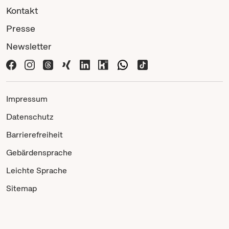
Kontakt
Presse
Newsletter
Impressum
Datenschutz
Barrierefreiheit
Gebärdensprache
Leichte Sprache
Sitemap