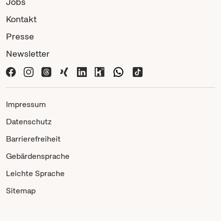
Jobs
Kontakt
Presse
Newsletter
Impressum
Datenschutz
Barrierefreiheit
Gebärdensprache
Leichte Sprache
Sitemap