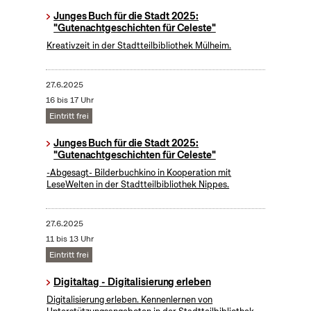
Junges Buch für die Stadt 2025:
"Gutenachtgeschichten für Celeste"
Kreativzeit in der Stadtteilbibliothek Mülheim.
27.6.2025
16 bis 17 Uhr
Eintritt frei
Junges Buch für die Stadt 2025:
"Gutenachtgeschichten für Celeste"
-Abgesagt- Bilderbuchkino in Kooperation mit
LeseWelten in der Stadtteilbibliothek Nippes.
27.6.2025
11 bis 13 Uhr
Eintritt frei
Digitaltag - Digitalisierung erleben
Digitalisierung erleben. Kennenlernen von