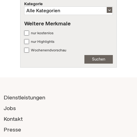
Kategorie
Weitere Merkmale
nur kostenlos
nur Highlights
Wochenendvorschau
Suchen
Dienstleistungen
Jobs
Kontakt
Presse