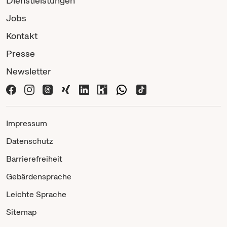
Dienstleistungen
Jobs
Kontakt
Presse
Newsletter
Impressum
Datenschutz
Barrierefreiheit
Gebärdensprache
Leichte Sprache
Sitemap