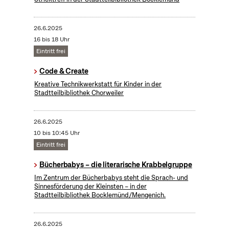
26.6.2025
16 bis 18 Uhr
Eintritt frei
Code & Create
Kreative Technikwerkstatt für Kinder in der
Stadtteilbibliothek Chorweiler
26.6.2025
10 bis 10:45 Uhr
Eintritt frei
Bücherbabys – die literarische Krabbelgruppe
Im Zentrum der Bücherbabys steht die Sprach- und
Sinnesförderung der Kleinsten – in der
Stadtteilbibliothek Bocklemünd/Mengenich.
26.6.2025