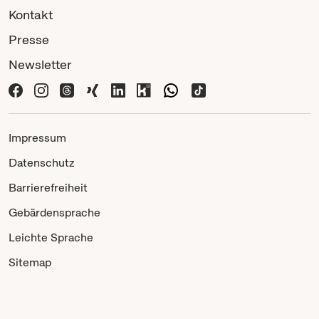
Kontakt
Presse
Newsletter
Impressum
Datenschutz
Barrierefreiheit
Gebärdensprache
Leichte Sprache
Sitemap