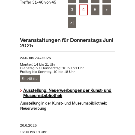
Treffer 31–40 von 45
3
4
5
>
>|
Veranstaltungen für Donnerstags Juni
2025
23.6.
bis
20.7.2025
Montag: 14 bis 21 Uhr
Dienstag bis Donnerstag: 10 bis 21 Uhr
Freitag bis Sonntag: 10 bis 18 Uhr
Eintritt frei
Ausstellung: Neuerwerbungen der Kunst- und
Museumsbibliothek
Ausstellung in der Kunst- und Museumsbibliothek:
Neuerwerbung
26.6.2025
16:30 bis 18 Uhr