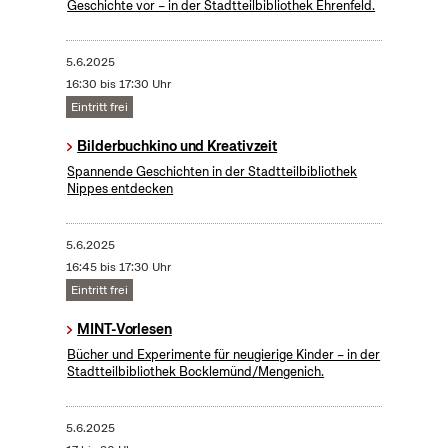
Geschichte vor – in der Stadtteilbibliothek Ehrenfeld.
5.6.2025
16:30 bis 17:30 Uhr
Eintritt frei
Bilderbuchkino und Kreativzeit
Spannende Geschichten in der Stadtteilbibliothek
Nippes entdecken
5.6.2025
16:45 bis 17:30 Uhr
Eintritt frei
MINT-Vorlesen
Bücher und Experimente für neugierige Kinder – in der
Stadtteilbibliothek Bocklemünd/Mengenich.
5.6.2025