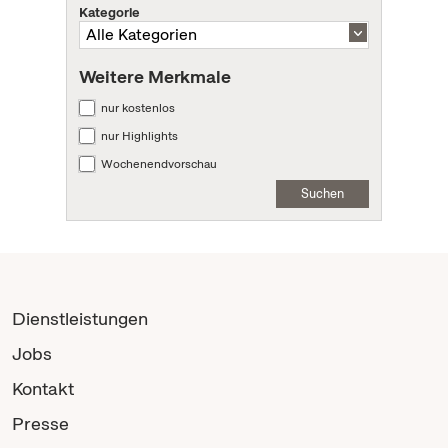
Kategorie
Weitere Merkmale
nur kostenlos
nur Highlights
Wochenendvorschau
Suchen
Dienstleistungen
Jobs
Kontakt
Presse