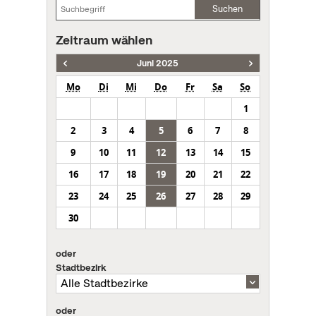
Suchen
Zeitraum wählen
Juni 2025
Mo
Di
Mi
Do
Fr
Sa
So
1
2
3
4
5
6
7
8
9
10
11
12
13
14
15
16
17
18
19
20
21
22
23
24
25
26
27
28
29
30
oder
Stadtbezirk
oder