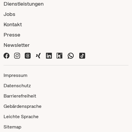
Dienstleistungen
Jobs
Kontakt
Presse
Newsletter
Impressum
Datenschutz
Barrierefreiheit
Gebärdensprache
Leichte Sprache
Sitemap