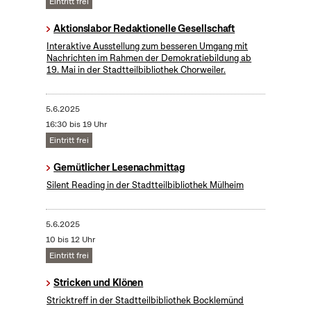
Eintritt frei
Aktionslabor Redaktionelle Gesellschaft
Interaktive Ausstellung zum besseren Umgang mit
Nachrichten im Rahmen der Demokratiebildung ab
19. Mai in der Stadtteilbibliothek Chorweiler.
5.6.2025
16:30 bis 19 Uhr
Eintritt frei
Gemütlicher Lesenachmittag
Silent Reading in der Stadtteilbibliothek Mülheim
5.6.2025
10 bis 12 Uhr
Eintritt frei
Stricken und Klönen
Stricktreff in der Stadtteilbibliothek Bocklemünd