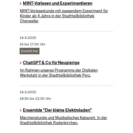
MINT-Vorlesen und Experimentieren
MINT-Vorlesestunde mit passendem Experiment für
Kinder ab 4 Jahre in der Stadtteilbibliothek
Chorweiler
14.5.2025
16 bis 17:30 Uhr
Eintritt frei
ChatGPT & Co für Neugierige
Im Rahmen unseres Programms der Digitalen
Werkstatt in der Stadtteilbibliothek Porz.
14.5.2025
19:30 bis 21:30 Uhr
Ensemble "Der kleine Elektroladen"
Märchenstunde und Musikalisches Kabarett. In der
Stadtteilbibliothek Rodenkirchen.