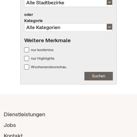
oder
Kategorie
Weitere Merkmale
nur kostenlos
nur Highlights
Wochenendvorschau
Suchen
Dienstleistungen
Jobs
Kontakt