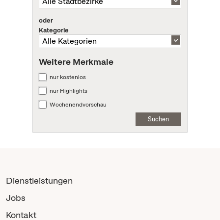
oder
Kategorie
Weitere Merkmale
nur kostenlos
nur Highlights
Wochenendvorschau
Suchen
Dienstleistungen
Jobs
Kontakt