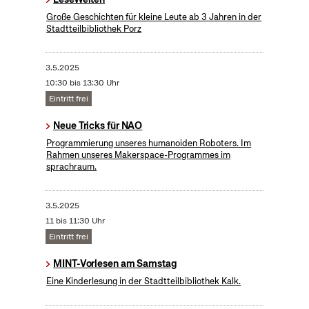
Große Geschichten für kleine Leute ab 3 Jahren in der
Stadtteilbibliothek Porz
3.5.2025
10:30 bis 13:30 Uhr
Eintritt frei
Neue Tricks für NAO
Programmierung unseres humanoiden Roboters. Im
Rahmen unseres Makerspace-Programmes im
sprachraum.
3.5.2025
11 bis 11:30 Uhr
Eintritt frei
MINT-Vorlesen am Samstag
Eine Kinderlesung in der Stadtteilbibliothek Kalk.