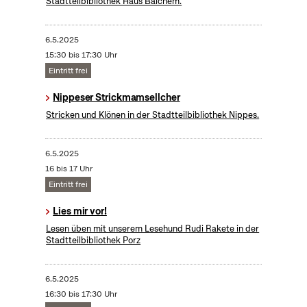
Stadtteilbibliothek Haus Balchem.
6.5.2025
15:30 bis 17:30 Uhr
Eintritt frei
Nippeser Strickmamsellcher
Stricken und Klönen in der Stadtteilbibliothek Nippes.
6.5.2025
16 bis 17 Uhr
Eintritt frei
Lies mir vor!
Lesen üben mit unserem Lesehund Rudi Rakete in der
Stadtteilbibliothek Porz
6.5.2025
16:30 bis 17:30 Uhr