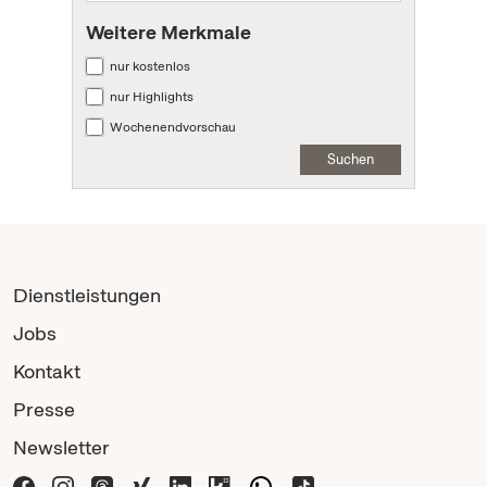
Weitere Merkmale
nur kostenlos
nur Highlights
Wochenendvorschau
Suchen
Dienstleistungen
Jobs
Kontakt
Presse
Newsletter