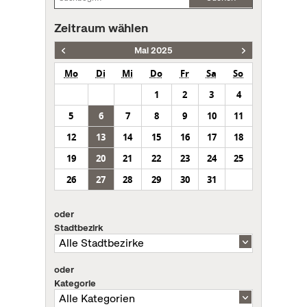
Zeitraum wählen
Mai 2025
Mo
Di
Mi
Do
Fr
Sa
So
1
2
3
4
5
6
7
8
9
10
11
12
13
14
15
16
17
18
19
20
21
22
23
24
25
26
27
28
29
30
31
oder
Stadtbezirk
oder
Kategorie