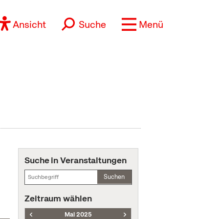
Ansicht
Suche
Menü
Suche in Veranstaltungen
Suchen
Zeitraum wählen
Mai 2025