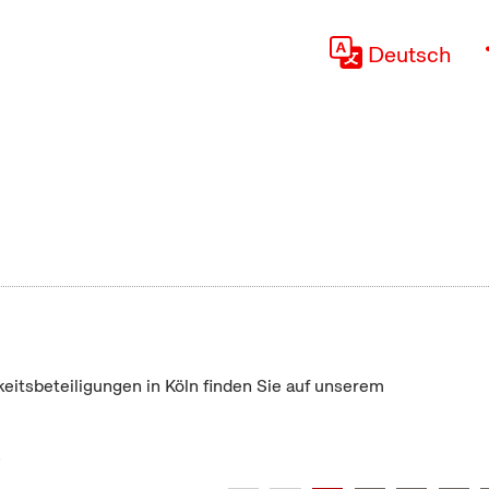
Deutsch
keitsbeteiligungen in Köln finden Sie auf unserem
"