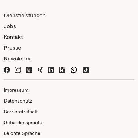
Dienstleistungen
Jobs
Kontakt
Presse
Newsletter
Impressum
Datenschutz
Barrierefreiheit
Gebärdensprache
Leichte Sprache