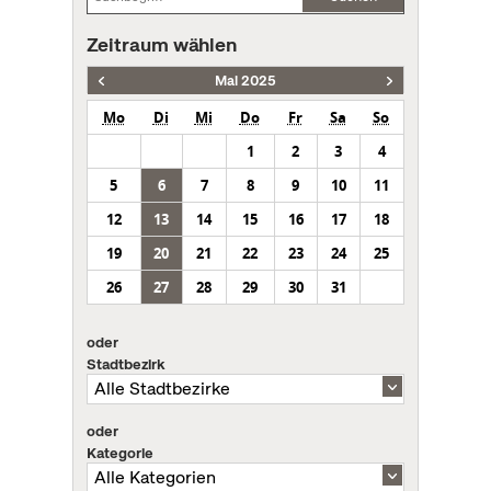
Zeitraum wählen
Mai 2025
Mo
Di
Mi
Do
Fr
Sa
So
1
2
3
4
5
6
7
8
9
10
11
12
13
14
15
16
17
18
19
20
21
22
23
24
25
26
27
28
29
30
31
oder
Stadtbezirk
oder
Kategorie