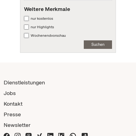
Weitere Merkmale
nur kostenlos
nur Highlights
Wochenendvorschau
Suchen
Dienstleistungen
Jobs
Kontakt
Presse
Newsletter