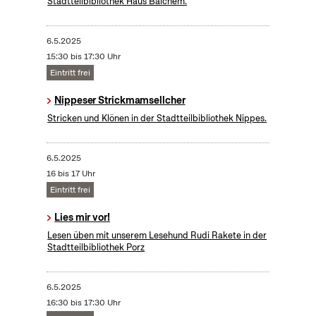
Stadtteilbibliothek Haus Balchem.
6.5.2025
15:30 bis 17:30 Uhr
Eintritt frei
Nippeser Strickmamsellcher
Stricken und Klönen in der Stadtteilbibliothek Nippes.
6.5.2025
16 bis 17 Uhr
Eintritt frei
Lies mir vor!
Lesen üben mit unserem Lesehund Rudi Rakete in der
Stadtteilbibliothek Porz
6.5.2025
16:30 bis 17:30 Uhr