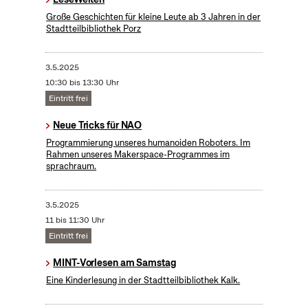
Große Geschichten für kleine Leute ab 3 Jahren in der
Stadtteilbibliothek Porz
3.5.2025
10:30 bis 13:30 Uhr
Eintritt frei
Neue Tricks für NAO
Programmierung unseres humanoiden Roboters. Im
Rahmen unseres Makerspace-Programmes im
sprachraum.
3.5.2025
11 bis 11:30 Uhr
Eintritt frei
MINT-Vorlesen am Samstag
Eine Kinderlesung in der Stadtteilbibliothek Kalk.