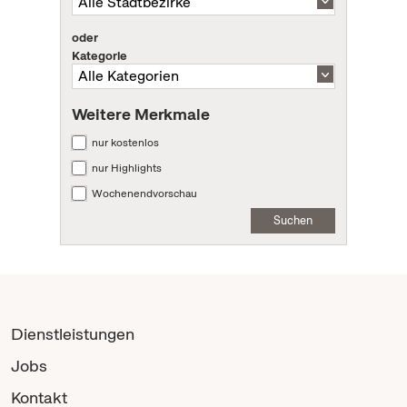
oder
Kategorie
Weitere Merkmale
nur kostenlos
nur Highlights
Wochenendvorschau
Suchen
Dienstleistungen
Jobs
Kontakt