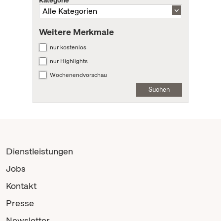
Kategorie
Weitere Merkmale
nur kostenlos
nur Highlights
Wochenendvorschau
Suchen
Dienstleistungen
Jobs
Kontakt
Presse
Newsletter