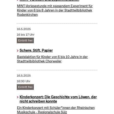
MINT-Vorlesestunde mit passendem Experiment für
Kinder von 6 bis 8 Jahren in der Stadtteilbibliothek
Rodenkirchen
16.5.2025
16 bis 17 Uhr
Eintritt frei
Schere, Stift, Papier
Bastelaktion für Kinder von 6 bis 10 Jahre in der
Stadtteilbibliothek Chorweiler
16.5.2025
16:30 Uhr
Eintritt frei
Kinderkonzert: Die Geschichte vom Löwen, der
nicht schreiben konnte
Ein Kinderkonzert mit Schüler*innen der Rheinischen
Musikschule - Regionalschule Sülz