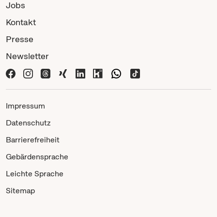
Jobs
Kontakt
Presse
Newsletter
Impressum
Datenschutz
Barrierefreiheit
Gebärdensprache
Leichte Sprache
Sitemap