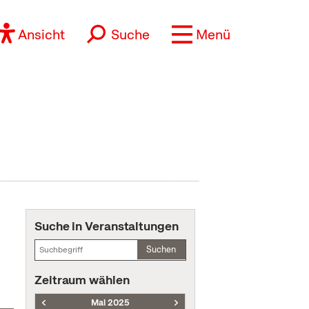
Ansicht
Suche
Menü
Suche in Veranstaltungen
Suchen
Zeitraum wählen
Mai 2025