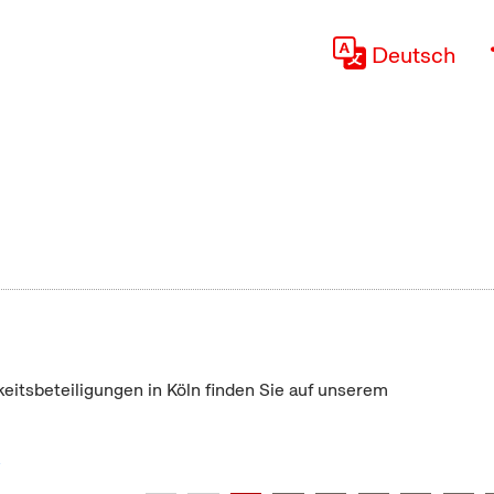
Deutsch
keitsbeteiligungen in Köln finden Sie auf unserem
"