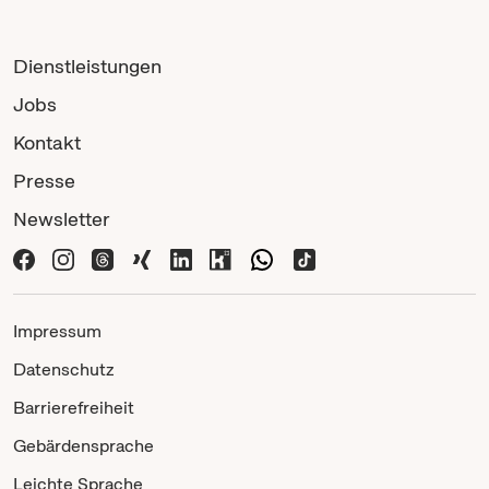
Dienstleistungen
Jobs
Kontakt
Presse
Newsletter
Impressum
Datenschutz
Barrierefreiheit
Gebärdensprache
Leichte Sprache