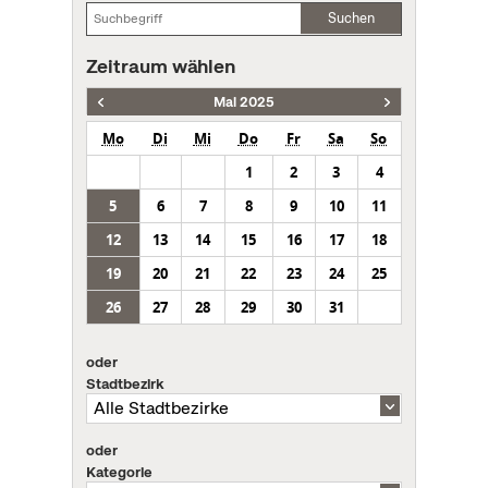
Suchen
Zeitraum wählen
Mai 2025
Mo
Di
Mi
Do
Fr
Sa
So
1
2
3
4
5
6
7
8
9
10
11
12
13
14
15
16
17
18
19
20
21
22
23
24
25
26
27
28
29
30
31
oder
Stadtbezirk
oder
Kategorie