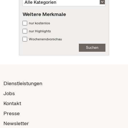
Weitere Merkmale
nur kostenlos
nur Highlights
Wochenendvorschau
Suchen
Dienstleistungen
Jobs
Kontakt
Presse
Newsletter