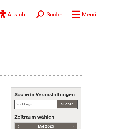
Ansicht
Suche
Menü
Suche in Veranstaltungen
Suchen
Zeitraum wählen
Mai 2025