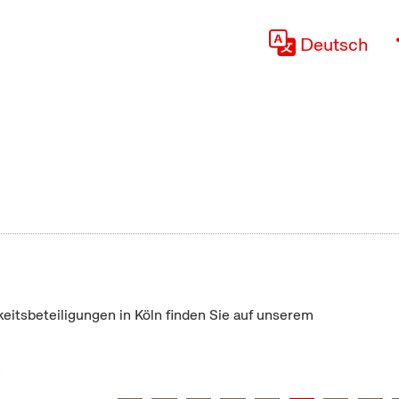
Deutsch
keitsbeteiligungen in Köln finden Sie auf unserem
"