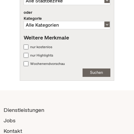
oder
Kategorie
Weitere Merkmale
nur kostenlos
nur Highlights
Wochenendvorschau
Suchen
Dienstleistungen
Jobs
Kontakt