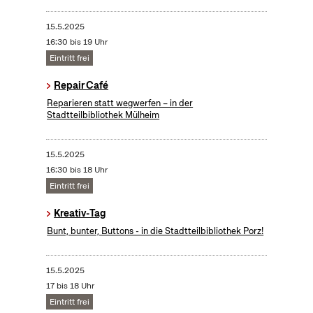
15.5.2025
16:30 bis 19 Uhr
Eintritt frei
Repair Café
Reparieren statt wegwerfen – in der
Stadtteilbibliothek Mülheim
15.5.2025
16:30 bis 18 Uhr
Eintritt frei
Kreativ-Tag
Bunt, bunter, Buttons - in die Stadtteilbibliothek Porz!
15.5.2025
17 bis 18 Uhr
Eintritt frei