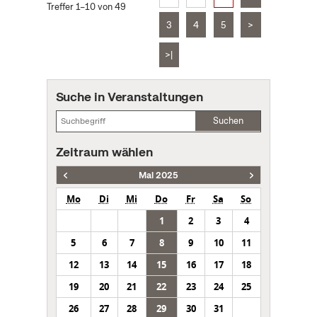
Treffer 1–10 von 49
3
4
5
>
>|
Suche in Veranstaltungen
Suchen
Zeitraum wählen
Mai 2025
Mo
Di
Mi
Do
Fr
Sa
So
1
2
3
4
5
6
7
8
9
10
11
12
13
14
15
16
17
18
19
20
21
22
23
24
25
26
27
28
29
30
31