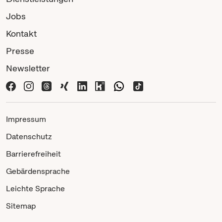
Jobs
Kontakt
Presse
Newsletter
Impressum
Datenschutz
Barrierefreiheit
Gebärdensprache
Leichte Sprache
Sitemap