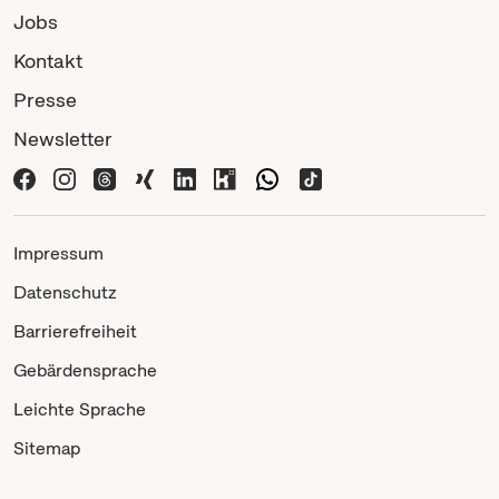
Jobs
Kontakt
Presse
Newsletter
Impressum
Datenschutz
Barrierefreiheit
Gebärdensprache
Leichte Sprache
Sitemap